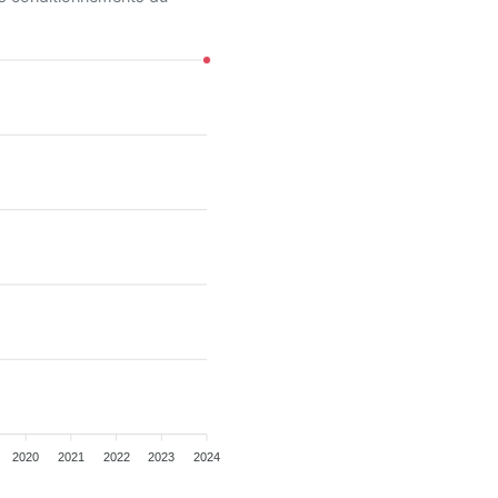
2020
2021
2022
2023
2024