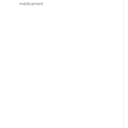
médicament