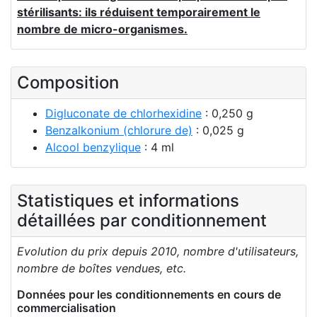
stérilisants: ils réduisent temporairement le
nombre de micro-organismes.
Composition
Digluconate de chlorhexidine
: 0,250 g
Benzalkonium (chlorure de)
: 0,025 g
Alcool benzylique
: 4 ml
Statistiques et informations
détaillées par conditionnement
Evolution du prix depuis 2010, nombre d'utilisateurs,
nombre de boîtes vendues, etc.
Données pour les conditionnements en cours de
commercialisation