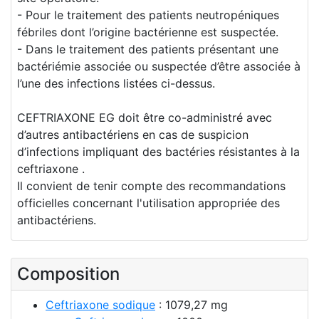
- Pour le traitement des patients neutropéniques
fébriles dont l’origine bactérienne est suspectée.
- Dans le traitement des patients présentant une
bactériémie associée ou suspectée d’être associée à
l’une des infections listées ci-dessus.
CEFTRIAXONE EG doit être co-administré avec
d’autres antibactériens en cas de suspicion
d’infections impliquant des bactéries résistantes à la
ceftriaxone .
Il convient de tenir compte des recommandations
officielles concernant l'utilisation appropriée des
antibactériens.
Composition
Ceftriaxone sodique
: 1079,27 mg