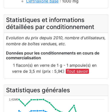
Ceftriaxone base
: 1000 mg
Statistiques et informations
détaillées par conditionnement
Evolution du prix depuis 2010, nombre d'utilisateurs,
nombre de boîtes vendues, etc.
Données pour les conditionnements en cours de
commercialisation
1 flacon(s) en verre de 1 g - 1 ampoule(s) en
verre de 3,5 ml (prix : 5,9€)
Tout savoir
Statistiques générales
1.41M€