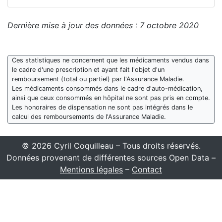
Dernière mise à jour des données : 7 octobre 2020
Ces statistiques ne concernent que les médicaments vendus dans
le cadre d'une prescription et ayant fait l'objet d'un
remboursement (total ou partiel) par l'Assurance Maladie.
Les médicaments consommés dans le cadre d'auto-médication,
ainsi que ceux consommés en hôpital ne sont pas pris en compte.
Les honoraires de dispensation ne sont pas intégrés dans le
calcul des remboursements de l'Assurance Maladie.
© 2026 Cyril Coquilleau – Tous droits réservés.
Données provenant de différentes sources Open Data –
Mentions légales
–
Contact