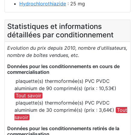
Hydrochlorothiazide
: 25 mg
Statistiques et informations
détaillées par conditionnement
Evolution du prix depuis 2010, nombre d'utilisateurs,
nombre de boîtes vendues, etc.
Données pour les conditionnements en cours de
commercialisation
plaquette(s) thermoformée(s) PVC PVDC
aluminium de 90 comprimé(s) (prix : 10,53€)
Tout savoir
plaquette(s) thermoformée(s) PVC PVDC
aluminium de 30 comprimé(s) (prix : 3,64€)
Tout
savoir
Données pour les conditionnements retirés de la
commercialisation