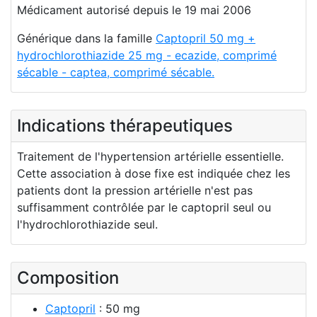
Médicament autorisé depuis le 19 mai 2006
Générique dans la famille
Captopril 50 mg +
hydrochlorothiazide 25 mg - ecazide, comprimé
sécable - captea, comprimé sécable.
Indications thérapeutiques
Traitement de l'hypertension artérielle essentielle.
Cette association à dose fixe est indiquée chez les
patients dont la pression artérielle n'est pas
suffisamment contrôlée par le captopril seul ou
l'hydrochlorothiazide seul.
Composition
Captopril
: 50 mg