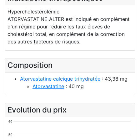
Hypercholestérolémie
ATORVASTATINE ALTER est indiqué en complément
d'un régime pour réduire les taux élevés de
cholestérol total, en complément de la correction
des autres facteurs de risques.
Composition
Atorvastatine calcique trihydratée
: 43,38 mg
Atorvastatine
: 40 mg
Evolution du prix
6€
5€