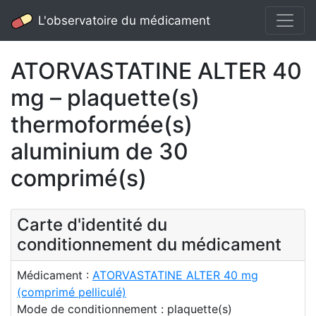
L'observatoire du médicament
ATORVASTATINE ALTER 40
mg – plaquette(s)
thermoformée(s)
aluminium de 30
comprimé(s)
Carte d'identité du
conditionnement du médicament
Médicament :
ATORVASTATINE ALTER 40 mg
(comprimé pelliculé)
Mode de conditionnement : plaquette(s)