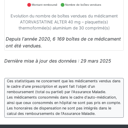
Montant remboursé
Nombre de boîtes vendues
Evolution du nombre de boîtes vendues du médicament
ATORVASTATINE ALTER 40 mg – plaquette(s)
thermoformée(s) aluminium de 30 comprimé(s)
Depuis l'année 2020, 6 169 boîtes de ce médicament
ont été vendues.
Dernière mise à jour des données : 29 mars 2025
Ces statistiques ne concernent que les médicaments vendus dans
le cadre d'une prescription et ayant fait l'objet d'un
remboursement (total ou partiel) par l'Assurance Maladie.
Les médicaments consommés dans le cadre d'auto-médication,
ainsi que ceux consommés en hôpital ne sont pas pris en compte.
Les honoraires de dispensation ne sont pas intégrés dans le
calcul des remboursements de l'Assurance Maladie.