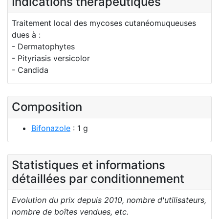
Indications thérapeutiques
Traitement local des mycoses cutanéomuqueuses
dues à :
- Dermatophytes
- Pityriasis versicolor
- Candida
Composition
Bifonazole
: 1 g
Statistiques et informations
détaillées par conditionnement
Evolution du prix depuis 2010, nombre d'utilisateurs,
nombre de boîtes vendues, etc.