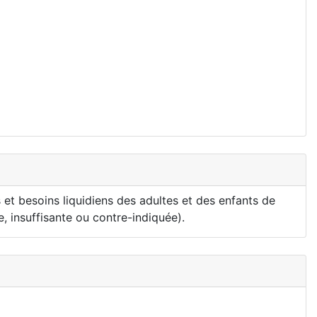
et besoins liquidiens des adultes et des enfants de
e, insuffisante ou contre-indiquée).