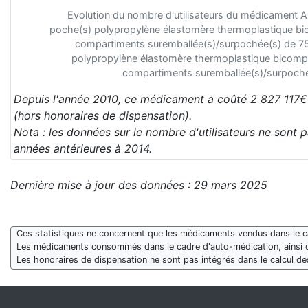
Evolution du nombre d'utilisateurs du médicament
poche(s) polypropylène élastomère thermoplastique bi
compartiments suremballée(s)/surpochée(s) de 75
polypropylène élastomère thermoplastique bicompa
compartiments suremballée(s)/surpoché
Depuis l'année 2010, ce médicament a coûté 2 827 117€
(hors honoraires de dispensation).
Nota : les données sur le nombre d'utilisateurs ne sont 
années antérieures à 2014.
Dernière mise à jour des données : 29 mars 2025
Ces statistiques ne concernent que les médicaments vendus dans le cad
Les médicaments consommés dans le cadre d'auto-médication, ainsi 
Les honoraires de dispensation ne sont pas intégrés dans le calcul 