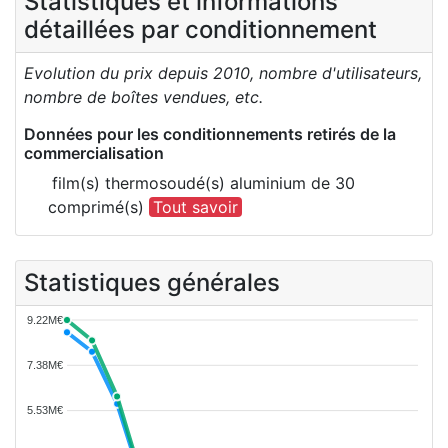
Statistiques et informations
détaillées par conditionnement
Evolution du prix depuis 2010, nombre d'utilisateurs,
nombre de boîtes vendues, etc.
Données pour les conditionnements retirés de la
commercialisation
film(s) thermosoudé(s) aluminium de 30
comprimé(s)
Tout savoir
Statistiques générales
9.22M€
7.38M€
5.53M€