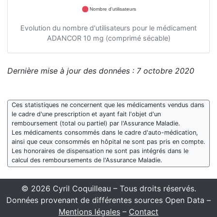
Nombre d'utilisateurs
Evolution du nombre d'utilisateurs pour le médicament
ADANCOR 10 mg (comprimé sécable)
Dernière mise à jour des données : 7 octobre 2020
Ces statistiques ne concernent que les médicaments vendus dans
le cadre d'une prescription et ayant fait l'objet d'un
remboursement (total ou partiel) par l'Assurance Maladie.
Les médicaments consommés dans le cadre d'auto-médication,
ainsi que ceux consommés en hôpital ne sont pas pris en compte.
Les honoraires de dispensation ne sont pas intégrés dans le
calcul des remboursements de l'Assurance Maladie.
© 2026 Cyril Coquilleau – Tous droits réservés.
Données provenant de différentes sources Open Data –
Mentions légales
–
Contact