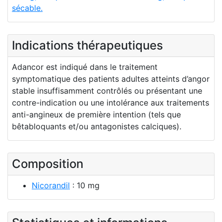
sécable.
Indications thérapeutiques
Adancor est indiqué dans le traitement
symptomatique des patients adultes atteints d’angor
stable insuffisamment contrôlés ou présentant une
contre-indication ou une intolérance aux traitements
anti-angineux de première intention (tels que
bêtabloquants et/ou antagonistes calciques).
Composition
Nicorandil
: 10 mg