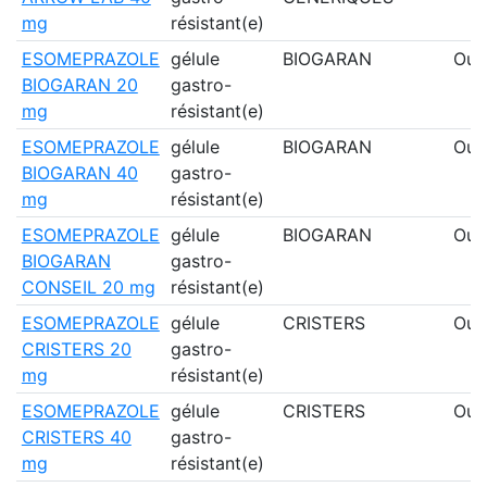
mg
résistant(e)
ESOMEPRAZOLE
gélule
BIOGARAN
Oui
BIOGARAN 20
gastro-
mg
résistant(e)
ESOMEPRAZOLE
gélule
BIOGARAN
Oui
BIOGARAN 40
gastro-
mg
résistant(e)
ESOMEPRAZOLE
gélule
BIOGARAN
Oui
BIOGARAN
gastro-
CONSEIL 20 mg
résistant(e)
ESOMEPRAZOLE
gélule
CRISTERS
Oui
CRISTERS 20
gastro-
mg
résistant(e)
ESOMEPRAZOLE
gélule
CRISTERS
Oui
CRISTERS 40
gastro-
mg
résistant(e)