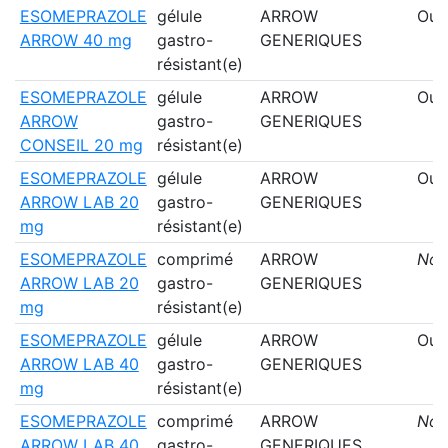
ESOMEPRAZOLE
gélule
ARROW
Oui
ARROW 40 mg
gastro-
GENERIQUES
résistant(e)
ESOMEPRAZOLE
gélule
ARROW
Oui
ARROW
gastro-
GENERIQUES
CONSEIL 20 mg
résistant(e)
ESOMEPRAZOLE
gélule
ARROW
Oui
ARROW LAB 20
gastro-
GENERIQUES
mg
résistant(e)
ESOMEPRAZOLE
comprimé
ARROW
Non
ARROW LAB 20
gastro-
GENERIQUES
mg
résistant(e)
ESOMEPRAZOLE
gélule
ARROW
Oui
ARROW LAB 40
gastro-
GENERIQUES
mg
résistant(e)
ESOMEPRAZOLE
comprimé
ARROW
Non
ARROW LAB 40
gastro-
GENERIQUES