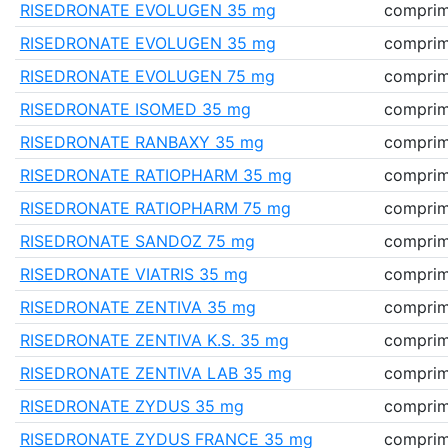
RISEDRONATE EVOLUGEN 35 mg
comprimé
RISEDRONATE EVOLUGEN 35 mg
comprimé
RISEDRONATE EVOLUGEN 75 mg
comprimé
RISEDRONATE ISOMED 35 mg
comprimé
RISEDRONATE RANBAXY 35 mg
comprimé
RISEDRONATE RATIOPHARM 35 mg
comprimé
RISEDRONATE RATIOPHARM 75 mg
comprimé
RISEDRONATE SANDOZ 75 mg
comprimé
RISEDRONATE VIATRIS 35 mg
comprimé
RISEDRONATE ZENTIVA 35 mg
comprimé
RISEDRONATE ZENTIVA K.S. 35 mg
comprimé
RISEDRONATE ZENTIVA LAB 35 mg
comprimé
RISEDRONATE ZYDUS 35 mg
comprimé
RISEDRONATE ZYDUS FRANCE 35 mg
comprimé