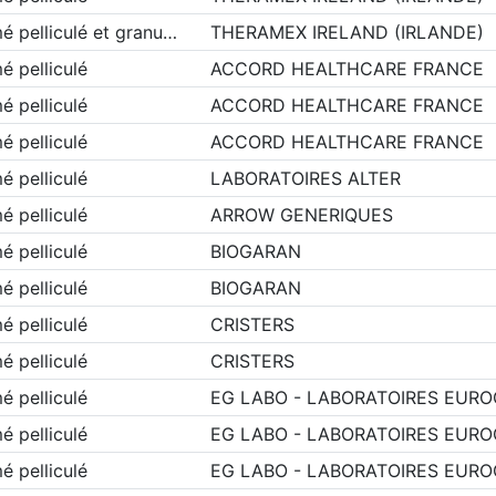
 pelliculé et granu…
THERAMEX IRELAND (IRLANDE)
 pelliculé
ACCORD HEALTHCARE FRANCE
 pelliculé
ACCORD HEALTHCARE FRANCE
 pelliculé
ACCORD HEALTHCARE FRANCE
 pelliculé
LABORATOIRES ALTER
 pelliculé
ARROW GENERIQUES
 pelliculé
BIOGARAN
 pelliculé
BIOGARAN
 pelliculé
CRISTERS
 pelliculé
CRISTERS
 pelliculé
EG LABO - LABORATOIRES EUR
 pelliculé
EG LABO - LABORATOIRES EUR
 pelliculé
EG LABO - LABORATOIRES EUR