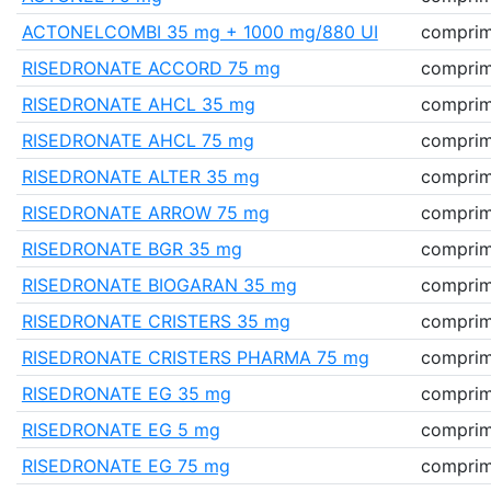
ACTONELCOMBI 35 mg + 1000 mg/880 UI
comprimé
RISEDRONATE ACCORD 75 mg
comprimé
RISEDRONATE AHCL 35 mg
comprimé
RISEDRONATE AHCL 75 mg
comprimé
RISEDRONATE ALTER 35 mg
comprimé
RISEDRONATE ARROW 75 mg
comprimé
RISEDRONATE BGR 35 mg
comprimé
RISEDRONATE BIOGARAN 35 mg
comprimé
RISEDRONATE CRISTERS 35 mg
comprimé
RISEDRONATE CRISTERS PHARMA 75 mg
comprimé
RISEDRONATE EG 35 mg
comprimé
RISEDRONATE EG 5 mg
comprimé
RISEDRONATE EG 75 mg
comprimé