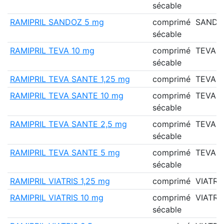
sécable
RAMIPRIL SANDOZ 5 mg
comprimé
SANDO
sécable
RAMIPRIL TEVA 10 mg
comprimé
TEVA 
sécable
RAMIPRIL TEVA SANTE 1,25 mg
comprimé
TEVA 
RAMIPRIL TEVA SANTE 10 mg
comprimé
TEVA 
sécable
RAMIPRIL TEVA SANTE 2,5 mg
comprimé
TEVA 
sécable
RAMIPRIL TEVA SANTE 5 mg
comprimé
TEVA 
sécable
RAMIPRIL VIATRIS 1,25 mg
comprimé
VIATRI
RAMIPRIL VIATRIS 10 mg
comprimé
VIATRI
sécable