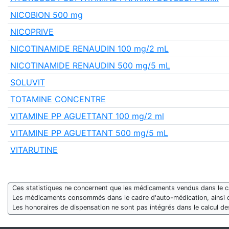
NICOBION 500 mg
NICOPRIVE
NICOTINAMIDE RENAUDIN 100 mg/2 mL
NICOTINAMIDE RENAUDIN 500 mg/5 mL
SOLUVIT
TOTAMINE CONCENTRE
VITAMINE PP AGUETTANT 100 mg/2 ml
VITAMINE PP AGUETTANT 500 mg/5 mL
VITARUTINE
Ces statistiques ne concernent que les médicaments vendus dans le cad
Les médicaments consommés dans le cadre d'auto-médication, ainsi 
Les honoraires de dispensation ne sont pas intégrés dans le calcul 