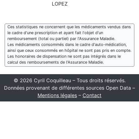
LOPEZ
Ces statistiques ne concernent que les médicaments vendus dans
le cadre d'une prescription et ayant fait l'objet d'un
remboursement (total ou partiel) par l'Assurance Maladie.
Les médicaments consommés dans le cadre d'auto-médication,
ainsi que ceux consommés en hôpital ne sont pas pris en compte.
Les honoraires de dispensation ne sont pas intégrés dans le
calcul des remboursements de l'Assurance Maladie.
© 2026 Cyril Coquilleau – Tous droits réservés.
Données provenant de différentes sources Open Data –
Mentions légales
–
Contact