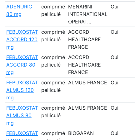
ADENURIC
comprimé
MENARINI
Oui
80 mg
pelliculé
INTERNATIONAL
OPERAT…
FEBUXOSTAT
comprimé
ACCORD
Oui
ACCORD 120
pelliculé
HEALTHCARE
mg
FRANCE
FEBUXOSTAT
comprimé
ACCORD
Oui
ACCORD 80
pelliculé
HEALTHCARE
mg
FRANCE
FEBUXOSTAT
comprimé
ALMUS FRANCE
Oui
ALMUS 120
pelliculé
mg
FEBUXOSTAT
comprimé
ALMUS FRANCE
Oui
ALMUS 80
pelliculé
mg
FEBUXOSTAT
comprimé
BIOGARAN
Oui