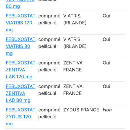
80 mg
FEBUXOSTAT
comprimé
VIATRIS
Oui
VIATRIS 120
pelliculé
(IRLANDE)
mg
FEBUXOSTAT
comprimé
VIATRIS
Oui
VIATRIS 80
pelliculé
(IRLANDE)
mg
FEBUXOSTAT
comprimé
ZENTIVA
Oui
ZENTIVA
pelliculé
FRANCE
LAB 120 mg
FEBUXOSTAT
comprimé
ZENTIVA
Oui
ZENTIVA
pelliculé
FRANCE
LAB 80 mg
FEBUXOSTAT
comprimé
ZYDUS FRANCE
Non
ZYDUS 120
pelliculé
mg