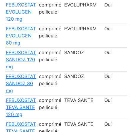
FEBUXOSTAT
comprimé
EVOLUPHARM
Oui
EVOLUGEN
pelliculé
120 mg
FEBUXOSTAT
comprimé
EVOLUPHARM
Oui
EVOLUGEN
pelliculé
80 mg
FEBUXOSTAT
comprimé
SANDOZ
Oui
SANDOZ 120
pelliculé
mg
FEBUXOSTAT
comprimé
SANDOZ
Oui
SANDOZ 80
pelliculé
mg
FEBUXOSTAT
comprimé
TEVA SANTE
Oui
TEVA SANTE
pelliculé
120 mg
FEBUXOSTAT
comprimé
TEVA SANTE
Oui
TEVA SANTE
pelliculé