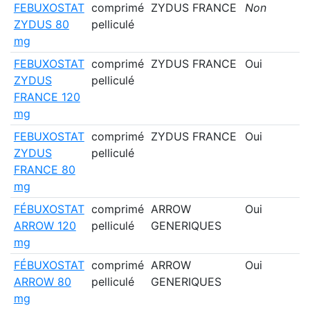
FEBUXOSTAT
comprimé
ZYDUS FRANCE
Non
ZYDUS 80
pelliculé
mg
FEBUXOSTAT
comprimé
ZYDUS FRANCE
Oui
ZYDUS
pelliculé
FRANCE 120
mg
FEBUXOSTAT
comprimé
ZYDUS FRANCE
Oui
ZYDUS
pelliculé
FRANCE 80
mg
FÉBUXOSTAT
comprimé
ARROW
Oui
ARROW 120
pelliculé
GENERIQUES
mg
FÉBUXOSTAT
comprimé
ARROW
Oui
ARROW 80
pelliculé
GENERIQUES
mg