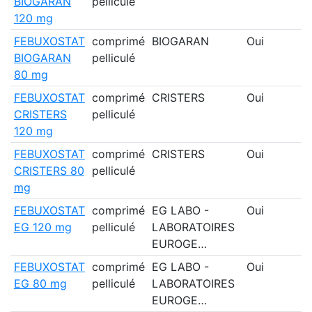
BIOGARAN
pelliculé
120 mg
FEBUXOSTAT
comprimé
BIOGARAN
Oui
BIOGARAN
pelliculé
80 mg
FEBUXOSTAT
comprimé
CRISTERS
Oui
CRISTERS
pelliculé
120 mg
FEBUXOSTAT
comprimé
CRISTERS
Oui
CRISTERS 80
pelliculé
mg
FEBUXOSTAT
comprimé
EG LABO -
Oui
EG 120 mg
pelliculé
LABORATOIRES
EUROGE…
FEBUXOSTAT
comprimé
EG LABO -
Oui
EG 80 mg
pelliculé
LABORATOIRES
EUROGE…