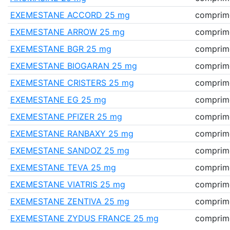
EXEMESTANE ACCORD 25 mg
comprimé
EXEMESTANE ARROW 25 mg
comprimé
EXEMESTANE BGR 25 mg
comprimé
EXEMESTANE BIOGARAN 25 mg
comprimé
EXEMESTANE CRISTERS 25 mg
comprimé
EXEMESTANE EG 25 mg
comprimé
EXEMESTANE PFIZER 25 mg
comprim
EXEMESTANE RANBAXY 25 mg
comprimé
EXEMESTANE SANDOZ 25 mg
comprimé
EXEMESTANE TEVA 25 mg
comprimé
EXEMESTANE VIATRIS 25 mg
comprimé
EXEMESTANE ZENTIVA 25 mg
comprimé
EXEMESTANE ZYDUS FRANCE 25 mg
comprim