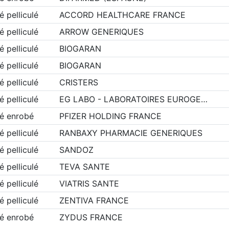
 pelliculé
ACCORD HEALTHCARE FRANCE
 pelliculé
ARROW GENERIQUES
 pelliculé
BIOGARAN
 pelliculé
BIOGARAN
 pelliculé
CRISTERS
 pelliculé
EG LABO - LABORATOIRES EUROGE…
é enrobé
PFIZER HOLDING FRANCE
 pelliculé
RANBAXY PHARMACIE GENERIQUES
 pelliculé
SANDOZ
 pelliculé
TEVA SANTE
 pelliculé
VIATRIS SANTE
 pelliculé
ZENTIVA FRANCE
é enrobé
ZYDUS FRANCE