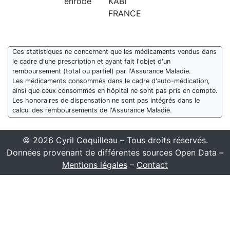
enrobé
KABI
FRANCE
Ces statistiques ne concernent que les médicaments vendus dans
le cadre d'une prescription et ayant fait l'objet d'un
remboursement (total ou partiel) par l'Assurance Maladie.
Les médicaments consommés dans le cadre d'auto-médication,
ainsi que ceux consommés en hôpital ne sont pas pris en compte.
Les honoraires de dispensation ne sont pas intégrés dans le
calcul des remboursements de l'Assurance Maladie.
© 2026 Cyril Coquilleau – Tous droits réservés.
Données provenant de différentes sources Open Data –
Mentions légales
–
Contact