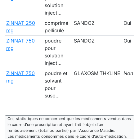
solution
inject…
ZINNAT 250
comprimé
SANDOZ
Oui
mg
pelliculé
ZINNAT 750
poudre
SANDOZ
Oui
mg
pour
solution
inject…
ZINNAT 750
poudre et
GLAXOSMITHKLINE
Non
mg
solvant
pour
susp…
Ces statistiques ne concernent que les médicaments vendus dans
le cadre d'une prescription et ayant fait l'objet d'un
remboursement (total ou partiel) par l'Assurance Maladie.
Les médicaments consommés dans le cadre d'auto-médication,