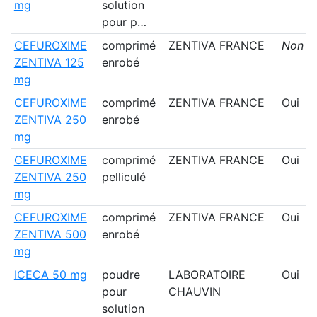
mg
solution
pour p…
CEFUROXIME
comprimé
ZENTIVA FRANCE
Non
ZENTIVA 125
enrobé
mg
CEFUROXIME
comprimé
ZENTIVA FRANCE
Oui
ZENTIVA 250
enrobé
mg
CEFUROXIME
comprimé
ZENTIVA FRANCE
Oui
ZENTIVA 250
pelliculé
mg
CEFUROXIME
comprimé
ZENTIVA FRANCE
Oui
ZENTIVA 500
enrobé
mg
ICECA 50 mg
poudre
LABORATOIRE
Oui
pour
CHAUVIN
solution