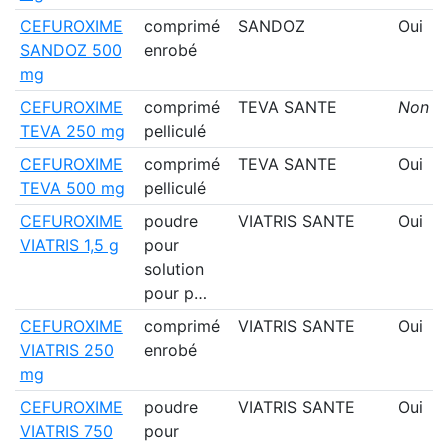
CEFUROXIME
comprimé
SANDOZ
Oui
SANDOZ 500
enrobé
mg
CEFUROXIME
comprimé
TEVA SANTE
Non
TEVA 250 mg
pelliculé
CEFUROXIME
comprimé
TEVA SANTE
Oui
TEVA 500 mg
pelliculé
CEFUROXIME
poudre
VIATRIS SANTE
Oui
VIATRIS 1,5 g
pour
solution
pour p…
CEFUROXIME
comprimé
VIATRIS SANTE
Oui
VIATRIS 250
enrobé
mg
CEFUROXIME
poudre
VIATRIS SANTE
Oui
VIATRIS 750
pour