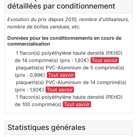
détaillées par conditionnement
Evolution du prix depuis 2010, nombre d'utilisateurs,
nombre de boîtes vendues, etc.
Données pour les conditionnements en cours de
commercialisation
1 flacon(s) polyéthylène haute densité (PEHD)
de 14 comprimé(s) (prix : 1,92€)
Tout savoir
plaquette(s) PVC-Aluminium de 5 comprimé(s)
(prix : 0,99€)
Tout savoir
plaquette(s) PVC-Aluminium de 14 comprimé(s)
(prix : 1,92€)
Tout savoir
1 flacon(s) polyéthylène haute densité (PEHD)
de 100 comprimé(s)
Tout savoir
Statistiques générales