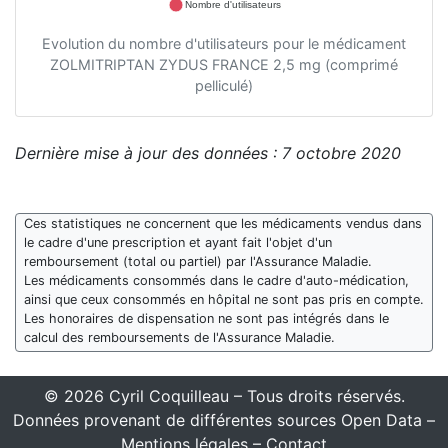
Nombre d'utilisateurs
Evolution du nombre d'utilisateurs pour le médicament
ZOLMITRIPTAN ZYDUS FRANCE 2,5 mg (comprimé
pelliculé)
Dernière mise à jour des données : 7 octobre 2020
Ces statistiques ne concernent que les médicaments vendus dans
le cadre d'une prescription et ayant fait l'objet d'un
remboursement (total ou partiel) par l'Assurance Maladie.
Les médicaments consommés dans le cadre d'auto-médication,
ainsi que ceux consommés en hôpital ne sont pas pris en compte.
Les honoraires de dispensation ne sont pas intégrés dans le
calcul des remboursements de l'Assurance Maladie.
© 2026 Cyril Coquilleau – Tous droits réservés.
Données provenant de différentes sources Open Data –
Mentions légales
–
Contact