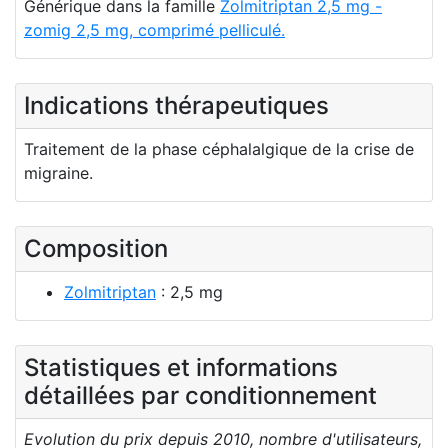
Générique dans la famille
Zolmitriptan 2,5 mg -
zomig 2,5 mg, comprimé pelliculé.
Indications thérapeutiques
Traitement de la phase céphalalgique de la crise de
migraine.
Composition
Zolmitriptan
: 2,5 mg
Statistiques et informations
détaillées par conditionnement
Evolution du prix depuis 2010, nombre d'utilisateurs,