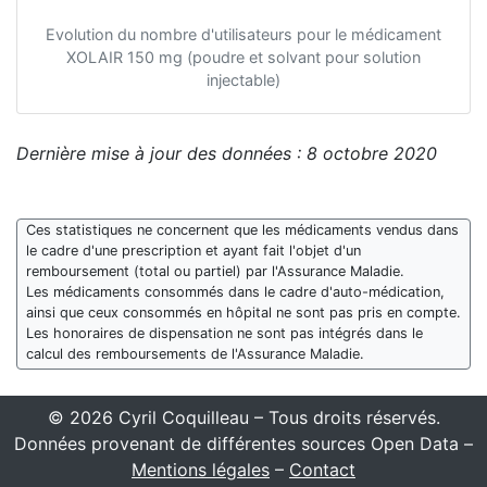
Evolution du nombre d'utilisateurs pour le médicament
XOLAIR 150 mg (poudre et solvant pour solution
injectable)
Dernière mise à jour des données : 8 octobre 2020
Ces statistiques ne concernent que les médicaments vendus dans
le cadre d'une prescription et ayant fait l'objet d'un
remboursement (total ou partiel) par l'Assurance Maladie.
Les médicaments consommés dans le cadre d'auto-médication,
ainsi que ceux consommés en hôpital ne sont pas pris en compte.
Les honoraires de dispensation ne sont pas intégrés dans le
calcul des remboursements de l'Assurance Maladie.
© 2026 Cyril Coquilleau – Tous droits réservés.
Données provenant de différentes sources Open Data –
Mentions légales
–
Contact