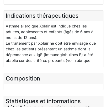
Indications thérapeutiques
Asthme allergique Xolair est indiqué chez les
adultes, adolescents et enfants (âgés de 6 ans à
moins de 12 ans).
Le traitement par Xolair ne doit être envisagé que
chez les patients présentant un asthme dont la
dépendance aux IgE (immunoglobulines E) a été
établie sur des critères probants (voir rubrique
Composition
Statistiques et informations