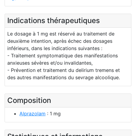
Indications thérapeutiques
Le dosage à 1 mg est réservé au traitement de
deuxième intention, après échec des dosages
inférieurs, dans les indications suivantes :
- Traitement symptomatique des manifestations
anxieuses sévères et/ou invalidantes,
- Prévention et traitement du delirium tremens et
des autres manifestations du sevrage alcoolique.
Composition
Alprazolam
: 1 mg