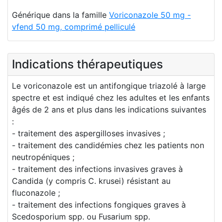
Générique dans la famille
Voriconazole 50 mg -
vfend 50 mg, comprimé pelliculé
Indications thérapeutiques
Le voriconazole est un antifongique triazolé à large
spectre et est indiqué chez les adultes et les enfants
âgés de 2 ans et plus dans les indications suivantes
:
- traitement des aspergilloses invasives ;
- traitement des candidémies chez les patients non
neutropéniques ;
- traitement des infections invasives graves à
Candida (y compris C. krusei) résistant au
fluconazole ;
- traitement des infections fongiques graves à
Scedosporium spp. ou Fusarium spp.