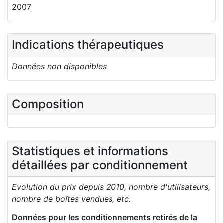
2007
Indications thérapeutiques
Données non disponibles
Composition
Statistiques et informations
détaillées par conditionnement
Evolution du prix depuis 2010, nombre d'utilisateurs,
nombre de boîtes vendues, etc.
Données pour les conditionnements retirés de la