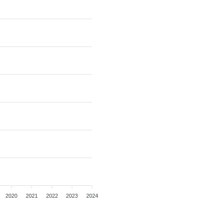
2020
2021
2022
2023
2024