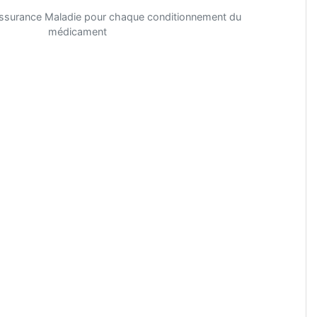
'Assurance Maladie pour chaque conditionnement du
médicament