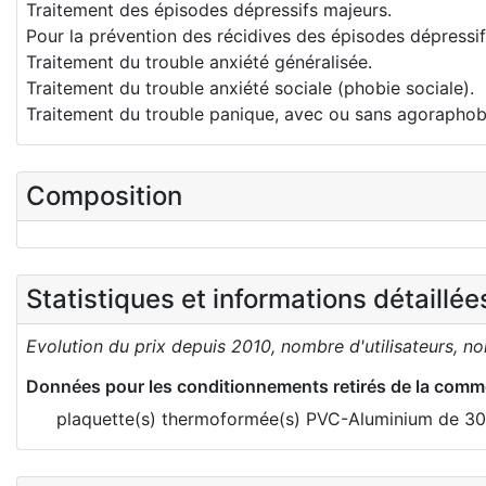
Traitement des épisodes dépressifs majeurs.
Pour la prévention des récidives des épisodes dépressif
Traitement du trouble anxiété généralisée.
Traitement du trouble anxiété sociale (phobie sociale).
Traitement du trouble panique, avec ou sans agoraphob
Composition
Statistiques et informations détaillé
Evolution du prix depuis 2010, nombre d'utilisateurs, n
Données pour les conditionnements retirés de la comme
plaquette(s) thermoformée(s) PVC-Aluminium de 30