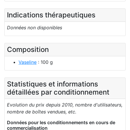
Indications thérapeutiques
Données non disponibles
Composition
Vaseline
: 100 g
Statistiques et informations
détaillées par conditionnement
Evolution du prix depuis 2010, nombre d'utilisateurs,
nombre de boîtes vendues, etc.
Données pour les conditionnements en cours de
commercialisation