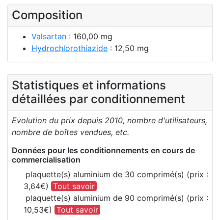
Composition
Valsartan
: 160,00 mg
Hydrochlorothiazide
: 12,50 mg
Statistiques et informations
détaillées par conditionnement
Evolution du prix depuis 2010, nombre d'utilisateurs,
nombre de boîtes vendues, etc.
Données pour les conditionnements en cours de
commercialisation
plaquette(s) aluminium de 30 comprimé(s) (prix :
3,64€)
Tout savoir
plaquette(s) aluminium de 90 comprimé(s) (prix :
10,53€)
Tout savoir