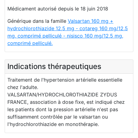
Médicament autorisé depuis le 18 juin 2018
Générique dans la famille
Valsartan 160 mg +
hydrochlorothiazide 12,5 mg - cotareg 160 mg/12,5
mg, comprimé pelliculé - nisisco 160 mg/12,5 mg,
comprimé pelliculé.
Indications thérapeutiques
Traitement de l'hypertension artérielle essentielle
chez l'adulte.
VALSARTAN/HYDROCHLOROTHIAZIDE ZYDUS
FRANCE, association à dose fixe, est indiqué chez
les patients dont la pression artérielle n'est pas
suffisamment contrôlée par le valsartan ou
l'hydrochlorothiazide en monothérapie.