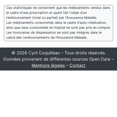
Ces statistiques ne concernent que les médicaments vendus dans
le cadre d'une prescription et ayant fait l'objet d'un
remboursement (total ou partiel) par l'Assurance Maladie.
Les médicaments consommés dans le cadre d'auto-médication,
ainsi que ceux consommés en hôpital ne sont pas pris en compte.
Les honoraires de dispensation ne sont pas intégrés dans le
calcul des remboursements de l'Assurance Maladie.
© 2026 Cyril Coquilleau – Tous droits réservés.
Données provenant de différentes sources Open Data –
Mentions légales
–
Contact