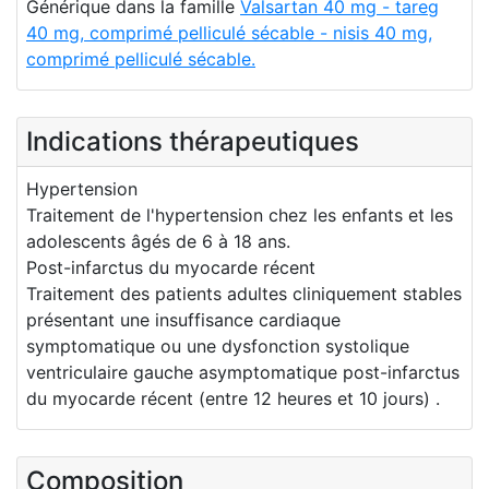
Générique dans la famille
Valsartan 40 mg - tareg
40 mg, comprimé pelliculé sécable - nisis 40 mg,
comprimé pelliculé sécable.
Indications thérapeutiques
Hypertension
Traitement de l'hypertension chez les enfants et les
adolescents âgés de 6 à 18 ans.
Post-infarctus du myocarde récent
Traitement des patients adultes cliniquement stables
présentant une insuffisance cardiaque
symptomatique ou une dysfonction systolique
ventriculaire gauche asymptomatique post-infarctus
du myocarde récent (entre 12 heures et 10 jours) .
Composition