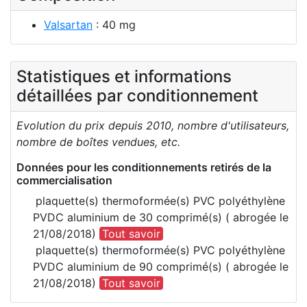
Valsartan
: 40 mg
Statistiques et informations
détaillées par conditionnement
Evolution du prix depuis 2010, nombre d'utilisateurs,
nombre de boîtes vendues, etc.
Données pour les conditionnements retirés de la
commercialisation
plaquette(s) thermoformée(s) PVC polyéthylène
PVDC aluminium de 30 comprimé(s) ( abrogée le
21/08/2018)
Tout savoir
plaquette(s) thermoformée(s) PVC polyéthylène
PVDC aluminium de 90 comprimé(s) ( abrogée le
21/08/2018)
Tout savoir