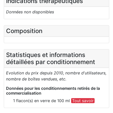
Indications thérapeutiques
Données non disponibles
Composition
Statistiques et informations
détaillées par conditionnement
Evolution du prix depuis 2010, nombre d'utilisateurs,
nombre de boîtes vendues, etc.
Données pour les conditionnements retirés de la
commercialisation
1 flacon(s) en verre de 100 ml
Tout savoir