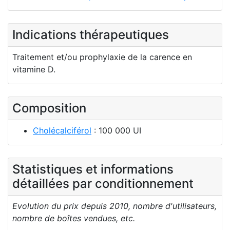
Indications thérapeutiques
Traitement et/ou prophylaxie de la carence en
vitamine D.
Composition
Cholécalciférol
: 100 000 UI
Statistiques et informations
détaillées par conditionnement
Evolution du prix depuis 2010, nombre d'utilisateurs,
nombre de boîtes vendues, etc.