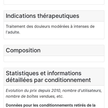
Indications thérapeutiques
Traitement des douleurs modérées à intenses de
l'adulte.
Composition
Statistiques et informations
détaillées par conditionnement
Evolution du prix depuis 2010, nombre d'utilisateurs,
nombre de boîtes vendues, etc.
Données pour les conditionnements retirés de la