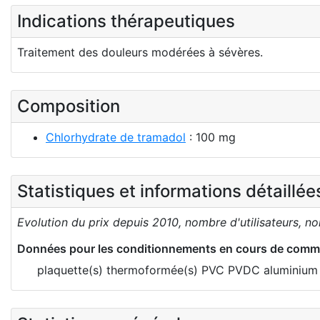
Indications thérapeutiques
Traitement des douleurs modérées à sévères.
Composition
Chlorhydrate de tramadol
: 100 mg
Statistiques et informations détaillé
Evolution du prix depuis 2010, nombre d'utilisateurs, n
Données pour les conditionnements en cours de comme
plaquette(s) thermoformée(s) PVC PVDC aluminium 