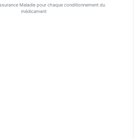
'Assurance Maladie pour chaque conditionnement du
médicament