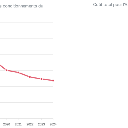
Coût total pour l
es conditionnements du
2020
2021
2022
2023
2024