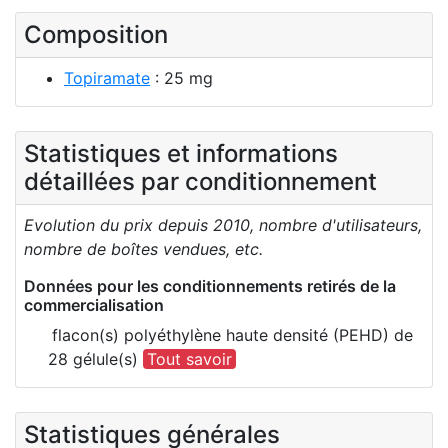
Composition
Topiramate
: 25 mg
Statistiques et informations
détaillées par conditionnement
Evolution du prix depuis 2010, nombre d'utilisateurs,
nombre de boîtes vendues, etc.
Données pour les conditionnements retirés de la
commercialisation
flacon(s) polyéthylène haute densité (PEHD) de
28 gélule(s)
Tout savoir
Statistiques générales