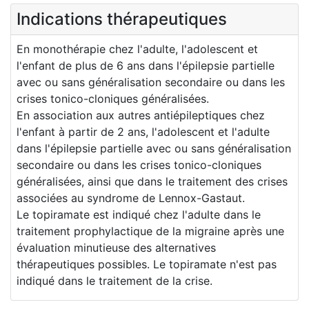
Indications thérapeutiques
En monothérapie chez l'adulte, l'adolescent et
l'enfant de plus de 6 ans dans l'épilepsie partielle
avec ou sans généralisation secondaire ou dans les
crises tonico-cloniques généralisées.
En association aux autres antiépileptiques chez
l'enfant à partir de 2 ans, l'adolescent et l'adulte
dans l'épilepsie partielle avec ou sans généralisation
secondaire ou dans les crises tonico-cloniques
généralisées, ainsi que dans le traitement des crises
associées au syndrome de Lennox-Gastaut.
Le topiramate est indiqué chez l'adulte dans le
traitement prophylactique de la migraine après une
évaluation minutieuse des alternatives
thérapeutiques possibles. Le topiramate n'est pas
indiqué dans le traitement de la crise.