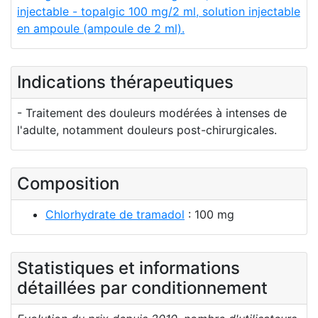
injectable - topalgic 100 mg/2 ml, solution injectable
en ampoule (ampoule de 2 ml).
Indications thérapeutiques
- Traitement des douleurs modérées à intenses de
l'adulte, notamment douleurs post-chirurgicales.
Composition
Chlorhydrate de tramadol
: 100 mg
Statistiques et informations
détaillées par conditionnement