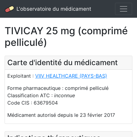
L'observatoire du médicament
TIVICAY 25 mg (comprimé
pelliculé)
Carte d'identité du médicament
Exploitant :
VIIV HEALTHCARE (PAYS-BAS)
Forme pharmaceutique : comprimé pelliculé
Classification ATC :
inconnue
Code CIS : 63679504
Médicament autorisé depuis le 23 février 2017