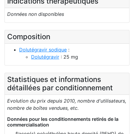
Indications thérapeutiques
Données non disponibles
Composition
Dolutégravir sodique
:
Dolutégravir
: 25 mg
Statistiques et informations
détaillées par conditionnement
Evolution du prix depuis 2010, nombre d'utilisateurs,
nombre de boîtes vendues, etc.
Données pour les conditionnements retirés de la
commercialisation
flacon(s) polyéthylène haute densité (PEHD) de