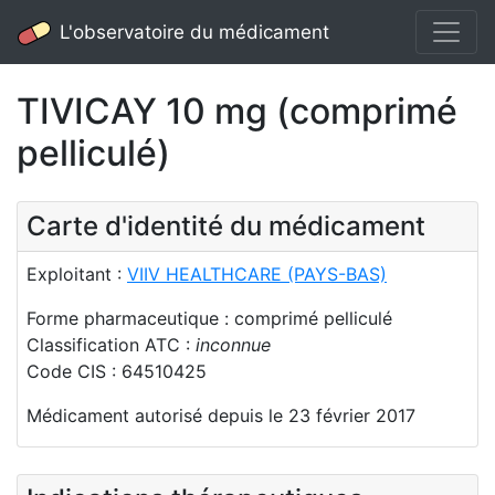
L'observatoire du médicament
TIVICAY 10 mg (comprimé
pelliculé)
Carte d'identité du médicament
Exploitant :
VIIV HEALTHCARE (PAYS-BAS)
Forme pharmaceutique : comprimé pelliculé
Classification ATC :
inconnue
Code CIS : 64510425
Médicament autorisé depuis le 23 février 2017