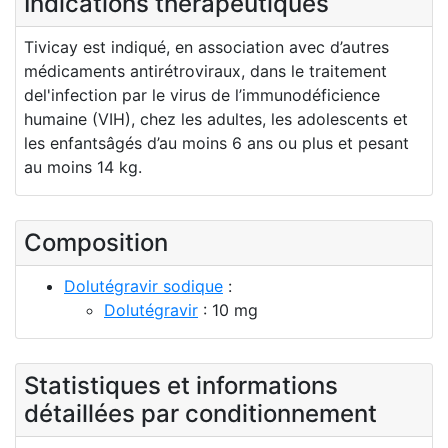
Indications thérapeutiques
Tivicay est indiqué, en association avec d’autres
médicaments antirétroviraux, dans le traitement
del'infection par le virus de l’immunodéficience
humaine (VIH), chez les adultes, les adolescents et
les enfantsâgés d’au moins 6 ans ou plus et pesant
au moins 14 kg.
Composition
Dolutégravir sodique
:
Dolutégravir
: 10 mg
Statistiques et informations
détaillées par conditionnement