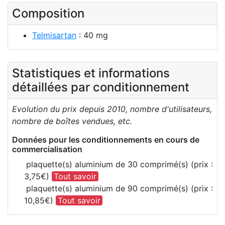
Composition
Telmisartan
: 40 mg
Statistiques et informations
détaillées par conditionnement
Evolution du prix depuis 2010, nombre d'utilisateurs,
nombre de boîtes vendues, etc.
Données pour les conditionnements en cours de
commercialisation
plaquette(s) aluminium de 30 comprimé(s) (prix :
3,75€)
Tout savoir
plaquette(s) aluminium de 90 comprimé(s) (prix :
10,85€)
Tout savoir