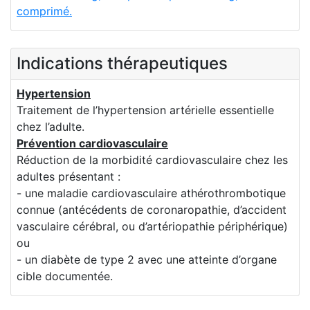
comprimé.
Indications thérapeutiques
Hypertension
Traitement de l’hypertension artérielle essentielle
chez l’adulte.
Prévention cardiovasculaire
Réduction de la morbidité cardiovasculaire chez les
adultes présentant :
- une maladie cardiovasculaire athérothrombotique
connue (antécédents de coronaropathie, d’accident
vasculaire cérébral, ou d’artériopathie périphérique)
ou
- un diabète de type 2 avec une atteinte d’organe
cible documentée.