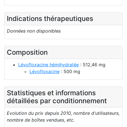
Indications thérapeutiques
Données non disponibles
Composition
Lévofloxacine hémihydratée
: 512,46 mg
Lévofloxacine
: 500 mg
Statistiques et informations
détaillées par conditionnement
Evolution du prix depuis 2010, nombre d'utilisateurs,
nombre de boîtes vendues, etc.