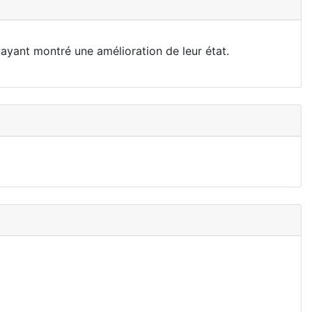
s ayant montré une amélioration de leur état.