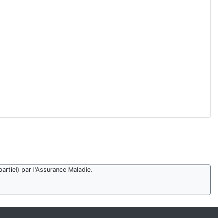
artiel) par l'Assurance Maladie.