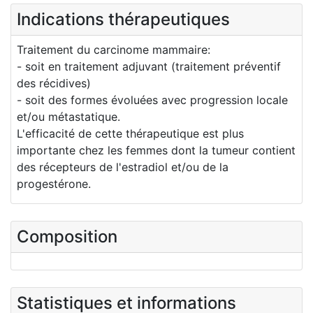
Indications thérapeutiques
Traitement du carcinome mammaire:
- soit en traitement adjuvant (traitement préventif
des récidives)
- soit des formes évoluées avec progression locale
et/ou métastatique.
L'efficacité de cette thérapeutique est plus
importante chez les femmes dont la tumeur contient
des récepteurs de l'estradiol et/ou de la
progestérone.
Composition
Statistiques et informations