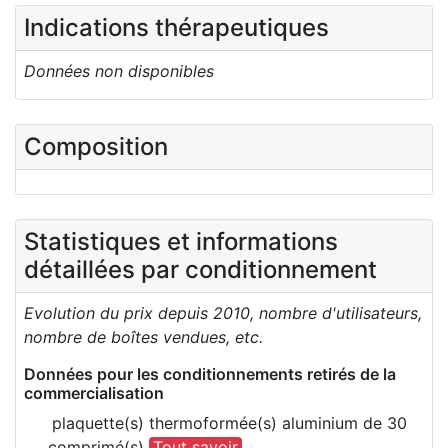
Indications thérapeutiques
Données non disponibles
Composition
Statistiques et informations
détaillées par conditionnement
Evolution du prix depuis 2010, nombre d'utilisateurs,
nombre de boîtes vendues, etc.
Données pour les conditionnements retirés de la
commercialisation
plaquette(s) thermoformée(s) aluminium de 30
comprimé(s)
Tout savoir