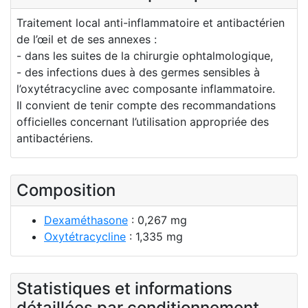
Traitement local anti-inflammatoire et antibactérien
de l’œil et de ses annexes :
- dans les suites de la chirurgie ophtalmologique,
- des infections dues à des germes sensibles à
l’oxytétracycline avec composante inflammatoire.
Il convient de tenir compte des recommandations
officielles concernant l’utilisation appropriée des
antibactériens.
Composition
Dexaméthasone
: 0,267 mg
Oxytétracycline
: 1,335 mg
Statistiques et informations
détaillées par conditionnement