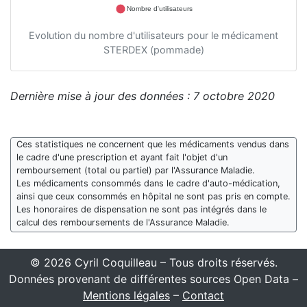
Nombre d'utilisateurs
Evolution du nombre d'utilisateurs pour le médicament
STERDEX (pommade)
Dernière mise à jour des données : 7 octobre 2020
Ces statistiques ne concernent que les médicaments vendus dans
le cadre d'une prescription et ayant fait l'objet d'un
remboursement (total ou partiel) par l'Assurance Maladie.
Les médicaments consommés dans le cadre d'auto-médication,
ainsi que ceux consommés en hôpital ne sont pas pris en compte.
Les honoraires de dispensation ne sont pas intégrés dans le
calcul des remboursements de l'Assurance Maladie.
© 2026 Cyril Coquilleau – Tous droits réservés.
Données provenant de différentes sources Open Data –
Mentions légales
–
Contact