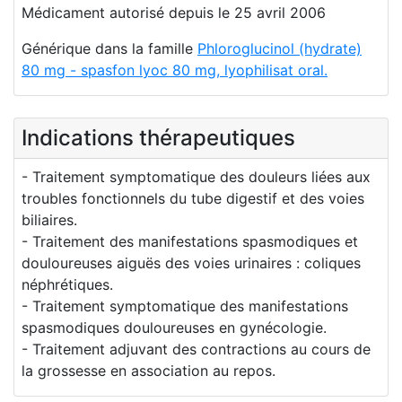
Médicament autorisé depuis le 25 avril 2006
Générique dans la famille
Phloroglucinol (hydrate)
80 mg - spasfon lyoc 80 mg, lyophilisat oral.
Indications thérapeutiques
- Traitement symptomatique des douleurs liées aux
troubles fonctionnels du tube digestif et des voies
biliaires.
- Traitement des manifestations spasmodiques et
douloureuses aiguës des voies urinaires : coliques
néphrétiques.
- Traitement symptomatique des manifestations
spasmodiques douloureuses en gynécologie.
- Traitement adjuvant des contractions au cours de
la grossesse en association au repos.