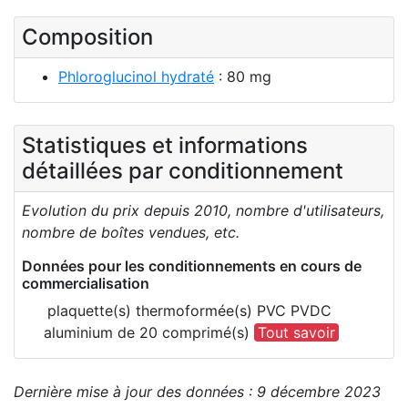
Composition
Phloroglucinol hydraté
: 80 mg
Statistiques et informations
détaillées par conditionnement
Evolution du prix depuis 2010, nombre d'utilisateurs,
nombre de boîtes vendues, etc.
Données pour les conditionnements en cours de
commercialisation
plaquette(s) thermoformée(s) PVC PVDC
aluminium de 20 comprimé(s)
Tout savoir
Dernière mise à jour des données : 9 décembre 2023