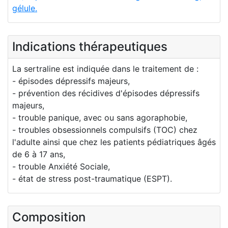
gélule.
Indications thérapeutiques
La sertraline est indiquée dans le traitement de :
- épisodes dépressifs majeurs,
- prévention des récidives d'épisodes dépressifs
majeurs,
- trouble panique, avec ou sans agoraphobie,
- troubles obsessionnels compulsifs (TOC) chez
l'adulte ainsi que chez les patients pédiatriques âgés
de 6 à 17 ans,
- trouble Anxiété Sociale,
- état de stress post-traumatique (ESPT).
Composition