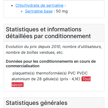
Chlorhydrate de sertraline
:
Sertraline base
: 50 mg
Statistiques et informations
détaillées par conditionnement
Evolution du prix depuis 2010, nombre d'utilisateurs,
nombre de boîtes vendues, etc.
Données pour les conditionnements en cours de
commercialisation
plaquette(s) thermoformée(s) PVC PVDC
aluminium de 28 gélule(s) (prix : 4,1€)
Tout
savoir
Statistiques générales