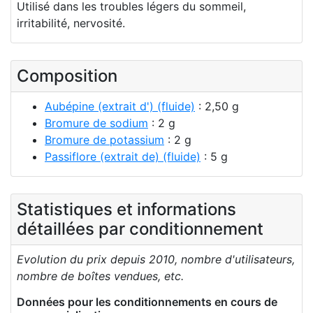
Utilisé dans les troubles légers du sommeil,
irritabilité, nervosité.
Composition
Aubépine (extrait d') (fluide)
: 2,50 g
Bromure de sodium
: 2 g
Bromure de potassium
: 2 g
Passiflore (extrait de) (fluide)
: 5 g
Statistiques et informations
détaillées par conditionnement
Evolution du prix depuis 2010, nombre d'utilisateurs,
nombre de boîtes vendues, etc.
Données pour les conditionnements en cours de