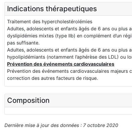
Indications thérapeutiques
Traitement des hypercholestérolémies
Adultes, adolescents et enfants âgés de 6 ans ou plus a
dyslipidémies mixtes (type IIb) en complément d’un rég
pas suffisante.
Adultes, adolescents et enfants âgés de 6 ans ou plus 
hypolipidémiants (notamment l’aphérèse des LDL) ou lo
Prévention des événements cardiovasculaires
Prévention des événements cardiovasculaires majeurs ch
correction des autres facteurs de risque.
Composition
Dernière mise à jour des données : 7 octobre 2020