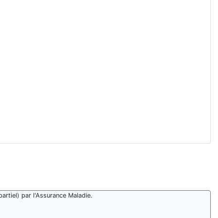
artiel) par l'Assurance Maladie.