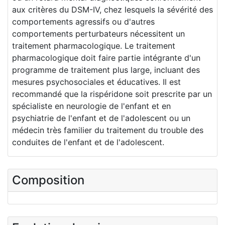
aux critères du DSM-IV, chez lesquels la sévérité des
comportements agressifs ou d'autres
comportements perturbateurs nécessitent un
traitement pharmacologique. Le traitement
pharmacologique doit faire partie intégrante d'un
programme de traitement plus large, incluant des
mesures psychosociales et éducatives. Il est
recommandé que la rispéridone soit prescrite par un
spécialiste en neurologie de l'enfant et en
psychiatrie de l'enfant et de l'adolescent ou un
médecin très familier du traitement du trouble des
conduites de l'enfant et de l'adolescent.
Composition