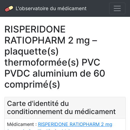
L'observatoire du médicament
RISPERIDONE
RATIOPHARM 2 mg –
plaquette(s)
thermoformée(s) PVC
PVDC aluminium de 60
comprimé(s)
Carte d'identité du
conditionnement du médicament
Médicament :
RISPERIDONE RATIOPHARM 2 mg