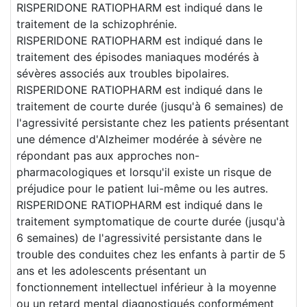
RISPERIDONE RATIOPHARM est indiqué dans le
traitement de la schizophrénie.
RISPERIDONE RATIOPHARM est indiqué dans le
traitement des épisodes maniaques modérés à
sévères associés aux troubles bipolaires.
RISPERIDONE RATIOPHARM est indiqué dans le
traitement de courte durée (jusqu'à 6 semaines) de
l'agressivité persistante chez les patients présentant
une démence d'Alzheimer modérée à sévère ne
répondant pas aux approches non-
pharmacologiques et lorsqu'il existe un risque de
préjudice pour le patient lui-même ou les autres.
RISPERIDONE RATIOPHARM est indiqué dans le
traitement symptomatique de courte durée (jusqu'à
6 semaines) de l'agressivité persistante dans le
trouble des conduites chez les enfants à partir de 5
ans et les adolescents présentant un
fonctionnement intellectuel inférieur à la moyenne
ou un retard mental diagnostiqués conformément