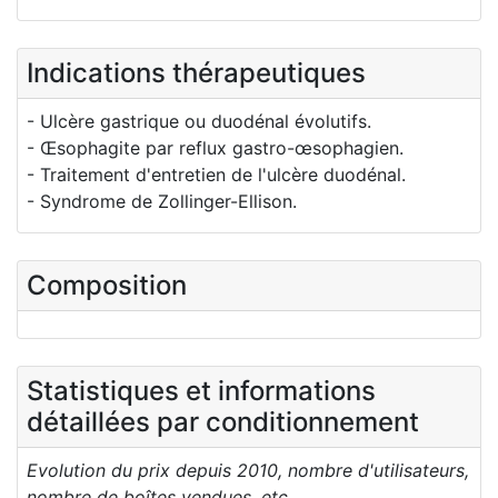
Indications thérapeutiques
- Ulcère gastrique ou duodénal évolutifs.
- Œsophagite par reflux gastro-œsophagien.
- Traitement d'entretien de l'ulcère duodénal.
- Syndrome de Zollinger-Ellison.
Composition
Statistiques et informations
détaillées par conditionnement
Evolution du prix depuis 2010, nombre d'utilisateurs,
nombre de boîtes vendues, etc.