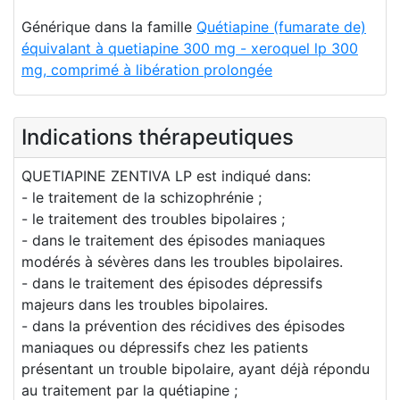
Générique dans la famille
Quétiapine (fumarate de)
équivalant à quetiapine 300 mg - xeroquel lp 300
mg, comprimé à libération prolongée
Indications thérapeutiques
QUETIAPINE ZENTIVA LP est indiqué dans:
- le traitement de la schizophrénie ;
- le traitement des troubles bipolaires ;
- dans le traitement des épisodes maniaques
modérés à sévères dans les troubles bipolaires.
- dans le traitement des épisodes dépressifs
majeurs dans les troubles bipolaires.
- dans la prévention des récidives des épisodes
maniaques ou dépressifs chez les patients
présentant un trouble bipolaire, ayant déjà répondu
au traitement par la quétiapine ;