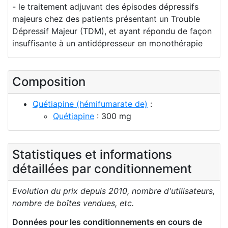
- le traitement adjuvant des épisodes dépressifs
majeurs chez des patients présentant un Trouble
Dépressif Majeur (TDM), et ayant répondu de façon
insuffisante à un antidépresseur en monothérapie
Composition
Quétiapine (hémifumarate de)
:
Quétiapine
: 300 mg
Statistiques et informations
détaillées par conditionnement
Evolution du prix depuis 2010, nombre d'utilisateurs,
nombre de boîtes vendues, etc.
Données pour les conditionnements en cours de