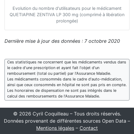
Evolution du nombre d'utilisateurs pour le médicament
QUETIAPINE ZENTIVA LP 300 mg (comprimé à libération
prolongée)
Dernière mise à jour des données : 7 octobre 2020
Ces statistiques ne concernent que les médicaments vendus dans
le cadre d'une prescription et ayant fait l'objet d'un
remboursement (total ou partiel) par l'Assurance Maladie.
Les médicaments consommés dans le cadre d'auto-médication,
ainsi que ceux consommés en hôpital ne sont pas pris en compte.
Les honoraires de dispensation ne sont pas intégrés dans le
calcul des remboursements de l'Assurance Maladie.
© 2026 Cyril Coquilleau – Tous droits réservés.
Données provenant de différentes sources Open Data –
Mentions légales
–
Contact